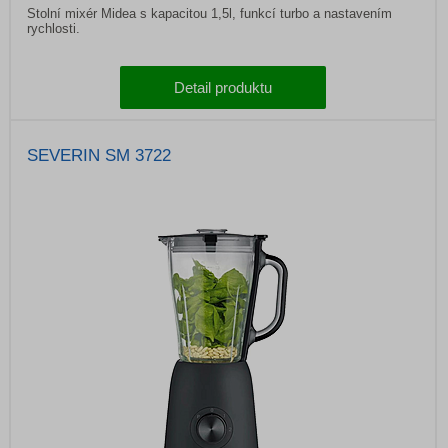
Stolní mixér Midea s kapacitou 1,5l, funkcí turbo a nastavením
rychlosti.
Detail produktu
SEVERIN SM 3722