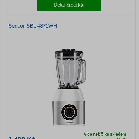
Detail produktu
Sencor SBL 4871WH
více než 5 ks skladem