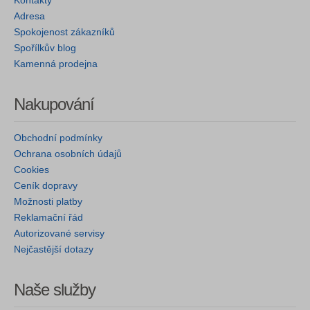
Kontakty
Adresa
Spokojenost zákazníků
Spořílkův blog
Kamenná prodejna
Nakupování
Obchodní podmínky
Ochrana osobních údajů
Cookies
Ceník dopravy
Možnosti platby
Reklamační řád
Autorizované servisy
Nejčastější dotazy
Naše služby