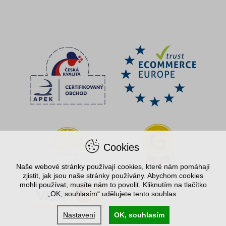
Cookies
Naše webové stránky používají cookies, které nám pomáhají
zjistit, jak jsou naše stránky používány. Abychom cookies
mohli používat, musíte nám to povolit. Kliknutím na tlačítko
„OK, souhlasím“ udělujete tento souhlas.
Nastavení
OK, souhlasím