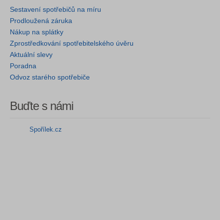
Sestavení spotřebičů na míru
Prodloužená záruka
Nákup na splátky
Zprostředkování spotřebitelského úvěru
Aktuální slevy
Poradna
Odvoz starého spotřebiče
Buďte s námi
Spořílek.cz