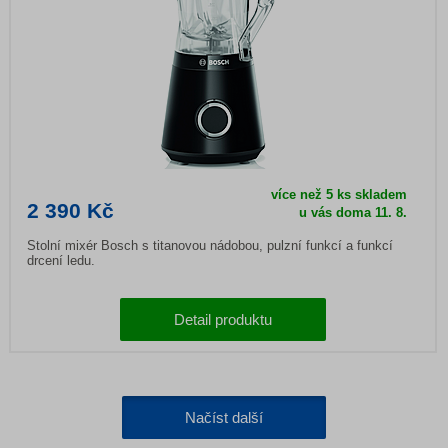
více než 5 ks skladem
2 390 Kč
u vás doma
11. 8.
Stolní mixér Bosch s titanovou nádobou, pulzní funkcí a funkcí
drcení ledu.
Detail produktu
Načíst další