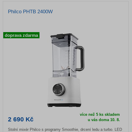
Philco PHTB 2400W
doprava zdarma
více než 5 ks skladem
2 690 Kč
u vás doma
10. 8.
Stolní mixér Philco s programy Smoothie, drcení ledu a turbo. LED