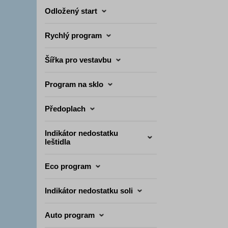
Odložený start
Rychlý program
Šířka pro vestavbu
Program na sklo
Předoplach
Indikátor nedostatku
leštidla
Eco program
Indikátor nedostatku soli
Auto program