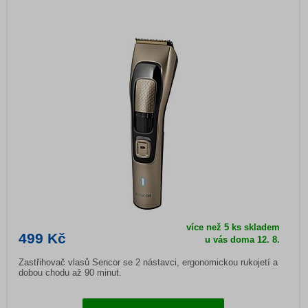
více než 5 ks skladem
499 Kč
u vás doma
12. 8.
Zastřihovač vlasů Sencor se 2 nástavci, ergonomickou rukojetí a
dobou chodu až 90 minut.