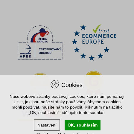
Cookies
Naše webové stránky používají cookies, které nám pomáhají
zjistit, jak jsou naše stránky používány. Abychom cookies
mohli používat, musíte nám to povolit. Kliknutím na tlačítko
„OK, souhlasím“ udělujete tento souhlas.
Nastavení
OK, souhlasím