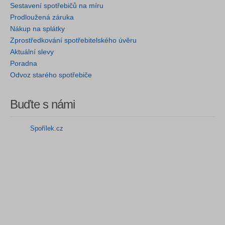
Sestavení spotřebičů na míru
Prodloužená záruka
Nákup na splátky
Zprostředkování spotřebitelského úvěru
Aktuální slevy
Poradna
Odvoz starého spotřebiče
Buďte s námi
Spořílek.cz