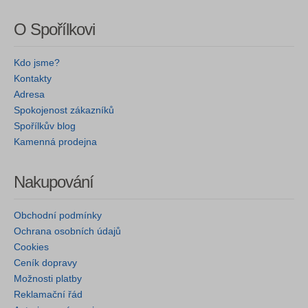
O Spořílkovi
Kdo jsme?
Kontakty
Adresa
Spokojenost zákazníků
Spořílkův blog
Kamenná prodejna
Nakupování
Obchodní podmínky
Ochrana osobních údajů
Cookies
Ceník dopravy
Možnosti platby
Reklamační řád