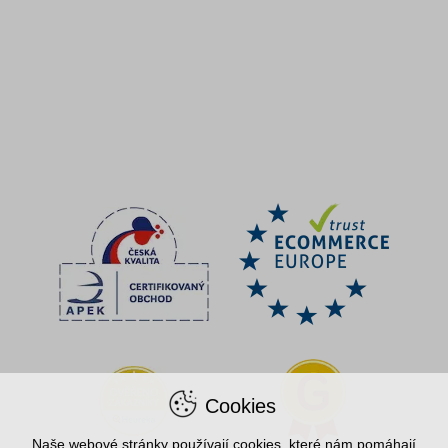
Cookies
Naše webové stránky používají cookies, které nám pomáhají