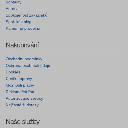
Kontakty
Adresa
Spokojenost zákazníků
Spořílkův blog
Kamenná prodejna
Nakupování
Obchodní podmínky
Ochrana osobních údajů
Cookies
Ceník dopravy
Možnosti platby
Reklamační řád
Autorizované servisy
Nejčastější dotazy
Naše služby