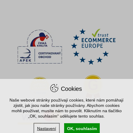
Cookies
Naše webové stránky používají cookies, které nám pomáhají
zjistit, jak jsou naše stránky používány. Abychom cookies
mohli používat, musíte nám to povolit. Kliknutím na tlačítko
„OK, souhlasím“ udělujete tento souhlas.
Nastavení
OK, souhlasím