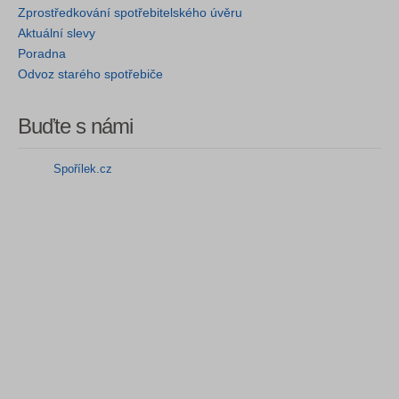
Zprostředkování spotřebitelského úvěru
Aktuální slevy
Poradna
Odvoz starého spotřebiče
Buďte s námi
Spořílek.cz