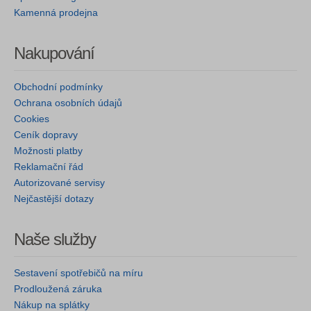
Kamenná prodejna
Nakupování
Obchodní podmínky
Ochrana osobních údajů
Cookies
Ceník dopravy
Možnosti platby
Reklamační řád
Autorizované servisy
Nejčastější dotazy
Naše služby
Sestavení spotřebičů na míru
Prodloužená záruka
Nákup na splátky