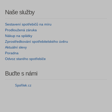
Naše služby
Sestavení spotřebičů na míru
Prodloužená záruka
Nákup na splátky
Zprostředkování spotřebitelského úvěru
Aktuální slevy
Poradna
Odvoz starého spotřebiče
Buďte s námi
Spořílek.cz