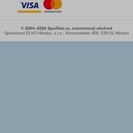
© 2004–2026 Spořílek.cz, internetový obchod
Společnost ELVO Hlinsko, s.r.o., Komenského 408, 539 01 Hlinsko