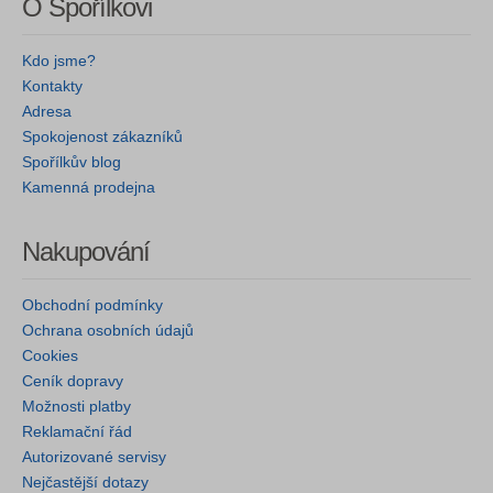
O Spořílkovi
Kdo jsme?
Kontakty
Adresa
Spokojenost zákazníků
Spořílkův blog
Kamenná prodejna
Nakupování
Obchodní podmínky
Ochrana osobních údajů
Cookies
Ceník dopravy
Možnosti platby
Reklamační řád
Autorizované servisy
Nejčastější dotazy