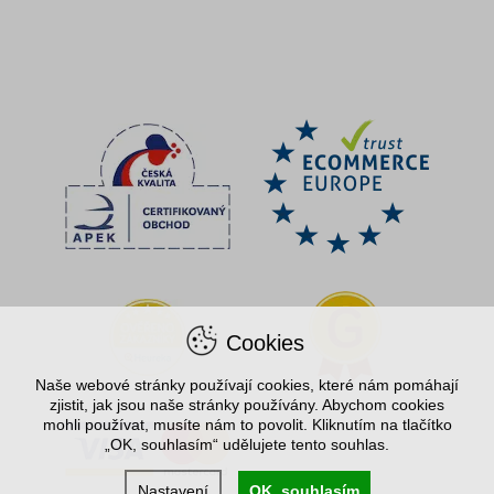
Cookies
Naše webové stránky používají cookies, které nám pomáhají
zjistit, jak jsou naše stránky používány. Abychom cookies
mohli používat, musíte nám to povolit. Kliknutím na tlačítko
„OK, souhlasím“ udělujete tento souhlas.
Nastavení
OK, souhlasím