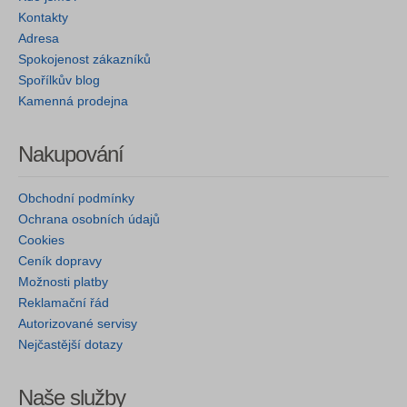
Kontakty
Adresa
Spokojenost zákazníků
Spořílkův blog
Kamenná prodejna
Nakupování
Obchodní podmínky
Ochrana osobních údajů
Cookies
Ceník dopravy
Možnosti platby
Reklamační řád
Autorizované servisy
Nejčastější dotazy
Naše služby