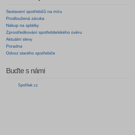
Sestavení spotřebičů na míru
Prodloužená záruka
Nákup na splátky
Zprostředkování spotřebitelského úvěru
Aktuální slevy
Poradna
Odvoz starého spotřebiče
Buďte s námi
Spořílek.cz