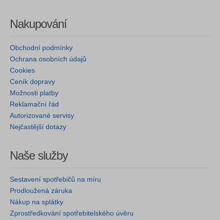
Nakupování
Obchodní podmínky
Ochrana osobních údajů
Cookies
Ceník dopravy
Možnosti platby
Reklamační řád
Autorizované servisy
Nejčastější dotazy
Naše služby
Sestavení spotřebičů na míru
Prodloužená záruka
Nákup na splátky
Zprostředkování spotřebitelského úvěru