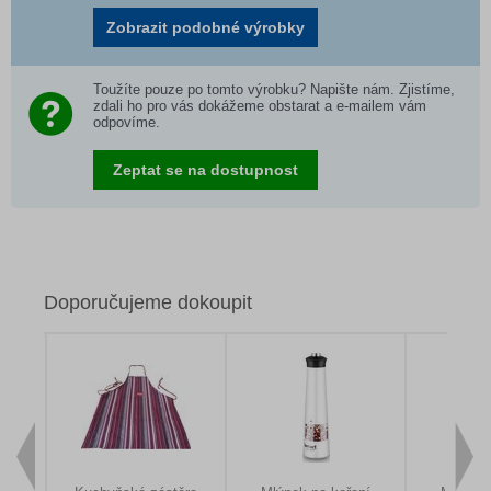
Zobrazit podobné výrobky
Toužíte pouze po tomto výrobku? Napište nám. Zjistíme,
zdali ho pro vás dokážeme obstarat a e-mailem vám
odpovíme.
Zeptat se na dostupnost
Doporučujeme dokoupit