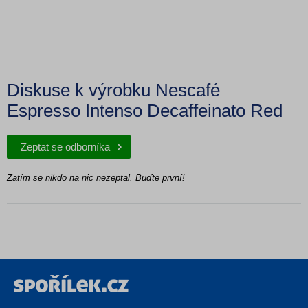
Diskuse k výrobku Nescafé
Espresso Intenso Decaffeinato Red
Zeptat se odborníka
Zatím se nikdo na nic nezeptal. Buďte první!