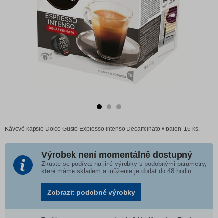
Kávové kapsle Dolce Gusto Expresso Intenso Decaffeinato v balení 16 ks.
Výrobek není momentálně dostupný
Zkuste se podívat na jiné výrobky s podobnými parametry,
které máme skladem a můžeme je dodat do 48 hodin:
Zobrazit podobné výrobky