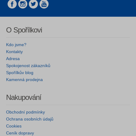
O Spořílkovi
Kdo jsme?
Kontakty
Adresa
Spokojenost zákazníků
Spořílkův blog
Kamenná prodejna
Nakupování
Obchodní podmínky
Ochrana osobních údajů
Cookies
Ceník dopravy