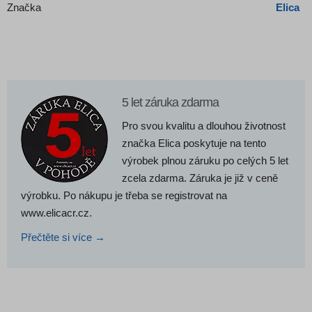
Značka
Elica
5 let záruka zdarma
Pro svou kvalitu a dlouhou životnost
značka Elica poskytuje na tento
výrobek plnou záruku po celých 5 let
zcela zdarma. Záruka je již v ceně
výrobku. Po nákupu je třeba se registrovat na
www.elicacr.cz.
Přečtěte si více →