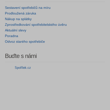
Sestavení spotřebičů na míru
Prodloužená záruka
Nákup na splátky
Zprostředkování spotřebitelského úvěru
Aktuální slevy
Poradna
Odvoz starého spotřebiče
Buďte s námi
Spořílek.cz