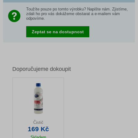
Toužíte pouze po tomto výrobku? Napište nám. Zjistíme,
zdali ho pro vás dokážeme obstarat a e-mailem vám
odpovíme.
Zeptat se na dostupnost
Doporučujeme dokoupit
Čistič
169 Kč
Skladem