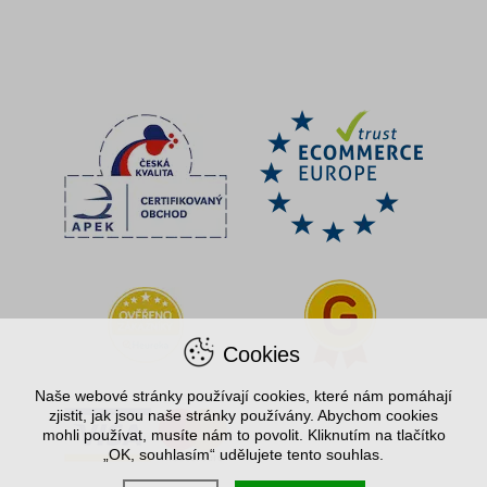
Cookies
Naše webové stránky používají cookies, které nám pomáhají
zjistit, jak jsou naše stránky používány. Abychom cookies
mohli používat, musíte nám to povolit. Kliknutím na tlačítko
„OK, souhlasím“ udělujete tento souhlas.