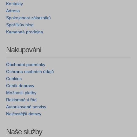
Kontakty
Adresa
Spokojenost zákazníků
Spořílkův blog
Kamenná prodejna
Nakupování
Obchodní podmínky
Ochrana osobních údajů
Cookies
Ceník dopravy
Možnosti platby
Reklamační řád
Autorizované servisy
Nejčastější dotazy
Naše služby