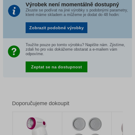
Výrobek není momentálně dostupný
Zkuste se podívat na jiné výrobky s podobnými parametry,
které máme skladem a můžeme je dodat do 48 hodin:
Zobrazit podobné výrobky
Toužíte pouze po tomto výrobku? Napište nám. Zjistíme,
zdali ho pro vás dokážeme obstarat a e-mailem vám
odpovíme.
Zeptat se na dostupnost
Doporučujeme dokoupit