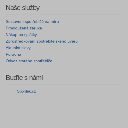
Naše služby
Sestavení spotřebičů na míru
Prodloužená záruka
Nákup na splátky
Zprostředkování spotřebitelského úvěru
Aktuální slevy
Poradna
Odvoz starého spotřebiče
Buďte s námi
Spořílek.cz