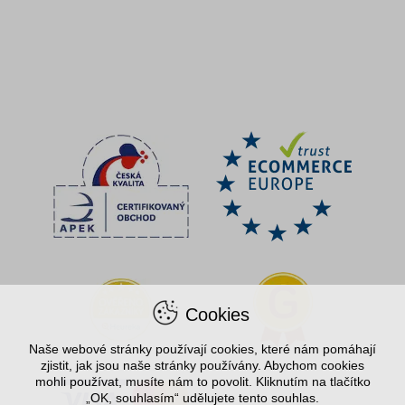
Cookies
Naše webové stránky používají cookies, které nám pomáhají
zjistit, jak jsou naše stránky používány. Abychom cookies
mohli používat, musíte nám to povolit. Kliknutím na tlačítko
„OK, souhlasím“ udělujete tento souhlas.