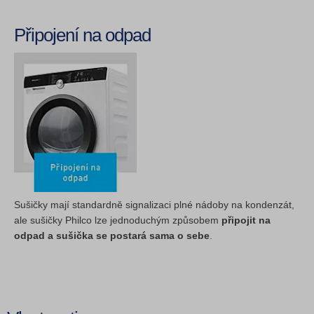
Připojení na odpad
Sušičky mají standardně signalizaci plné nádoby na kondenzát,
ale sušičky Philco lze jednoduchým způsobem
připojit na
odpad a sušička se postará sama o sebe
.