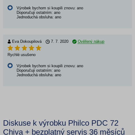
Výrobek bychom si koupili znovu: ano
Doporučuji ostatním: ano
Jednoduchá obsluha: ano
Eva Dokoupilová
7. 7. 2020
Ověřený nákup
Rychlé usušeno
Výrobek bychom si koupili znovu: ano
Doporučuji ostatním: ano
Jednoduchá obsluha: ano
Diskuse k výrobku Philco PDC 72
Chiva + bezplatný servis 36 měsíců