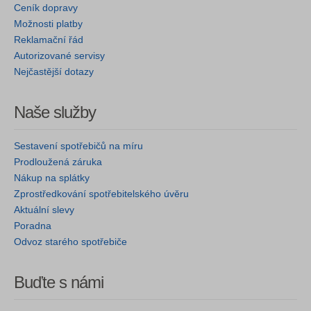
Ceník dopravy
Možnosti platby
Reklamační řád
Autorizované servisy
Nejčastější dotazy
Naše služby
Sestavení spotřebičů na míru
Prodloužená záruka
Nákup na splátky
Zprostředkování spotřebitelského úvěru
Aktuální slevy
Poradna
Odvoz starého spotřebiče
Buďte s námi