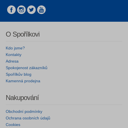
O Spořílkovi
Kdo jsme?
Kontakty
Adresa
Spokojenost zákazníků
Spořílkův blog
Kamenná prodejna
Nakupování
Obchodní podmínky
Ochrana osobních údajů
Cookies