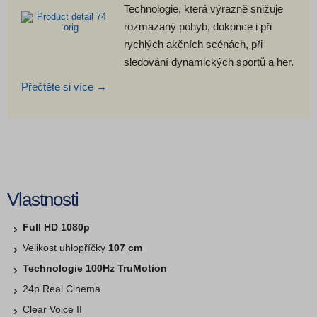
Technologie, která výrazně snižuje
rozmazaný pohyb, dokonce i při
rychlých akčních scénách, při
sledování dynamických sportů a her.
Přečtěte si více →
Vlastnosti
Full HD 1080p
Velikost uhlopříčky
107 cm
Technologie 100Hz TruMotion
24p Real Cinema
Clear Voice II