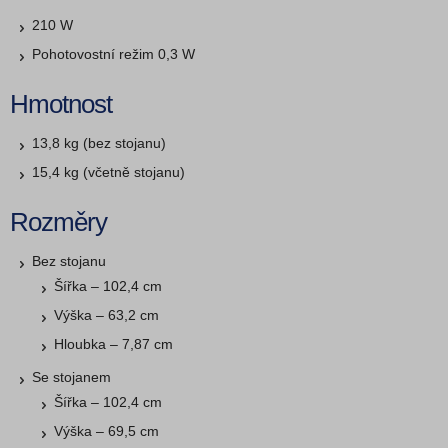
210 W
Pohotovostní režim 0,3 W
Hmotnost
13,8 kg (bez stojanu)
15,4 kg (včetně stojanu)
Rozměry
Bez stojanu
Šířka – 102,4 cm
Výška – 63,2 cm
Hloubka – 7,87 cm
Se stojanem
Šířka – 102,4 cm
Výška – 69,5 cm