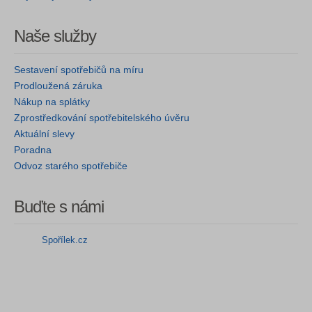
Naše služby
Sestavení spotřebičů na míru
Prodloužená záruka
Nákup na splátky
Zprostředkování spotřebitelského úvěru
Aktuální slevy
Poradna
Odvoz starého spotřebiče
Buďte s námi
Spořílek.cz