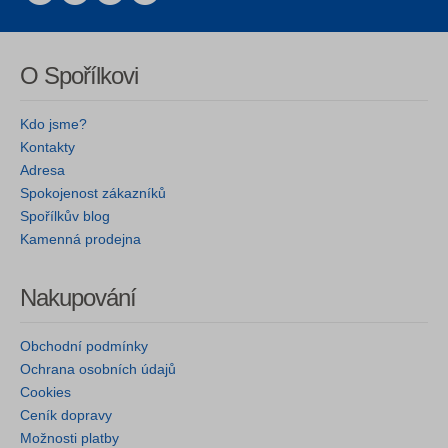
O Spořílkovi
Kdo jsme?
Kontakty
Adresa
Spokojenost zákazníků
Spořílkův blog
Kamenná prodejna
Nakupování
Obchodní podmínky
Ochrana osobních údajů
Cookies
Ceník dopravy
Možnosti platby