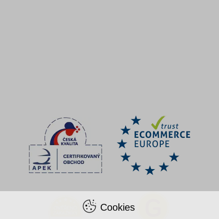
Cookies