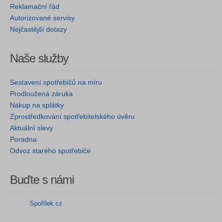
Reklamační řád
Autorizované servisy
Nejčastější dotazy
Naše služby
Sestavení spotřebičů na míru
Prodloužená záruka
Nákup na splátky
Zprostředkování spotřebitelského úvěru
Aktuální slevy
Poradna
Odvoz starého spotřebiče
Buďte s námi
Spořílek.cz