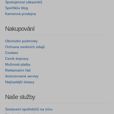
Spokojenost zákazníků
Spořílkův blog
Kamenná prodejna
Nakupování
Obchodní podmínky
Ochrana osobních údajů
Cookies
Ceník dopravy
Možnosti platby
Reklamační řád
Autorizované servisy
Nejčastější dotazy
Naše služby
Sestavení spotřebičů na míru