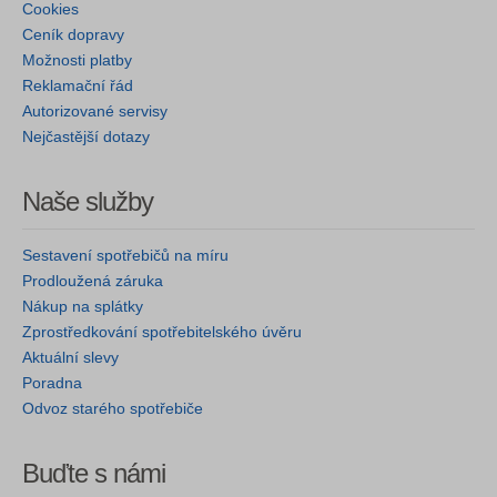
Cookies
Ceník dopravy
Možnosti platby
Reklamační řád
Autorizované servisy
Nejčastější dotazy
Naše služby
Sestavení spotřebičů na míru
Prodloužená záruka
Nákup na splátky
Zprostředkování spotřebitelského úvěru
Aktuální slevy
Poradna
Odvoz starého spotřebiče
Buďte s námi