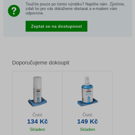
Toužíte pouze po tomto výrobku? Napište nám. Zjistíme,
zdali ho pro vás dokážeme obstarat a e-mailem vám
odpovíme.
Zeptat se na dostupnost
Doporučujeme dokoupit
Čistič
Čistič
134 Kč
149 Kč
Skladem
Skladem