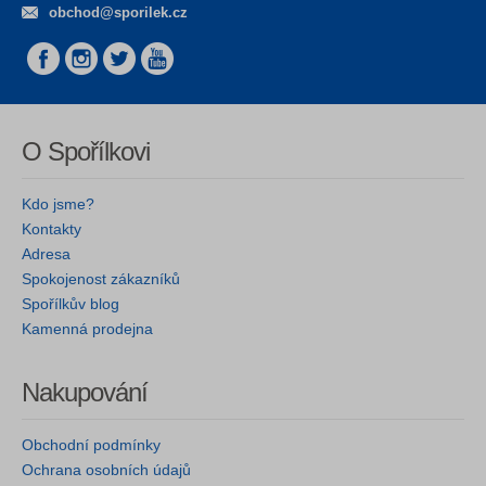
obchod@sporilek.cz
O Spořílkovi
Kdo jsme?
Kontakty
Adresa
Spokojenost zákazníků
Spořílkův blog
Kamenná prodejna
Nakupování
Obchodní podmínky
Ochrana osobních údajů