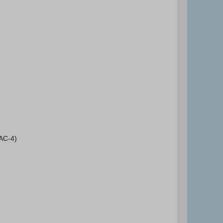
 AC-4)