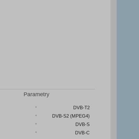
Parametry
DVB-T2
DVB-S2 (MPEG4)
DVB-S
DVB-C