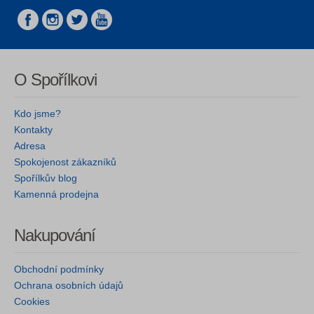
O Spořílkovi
Kdo jsme?
Kontakty
Adresa
Spokojenost zákazníků
Spořílkův blog
Kamenná prodejna
Nakupování
Obchodní podmínky
Ochrana osobních údajů
Cookies