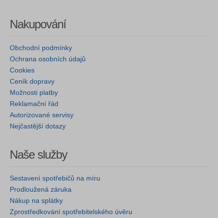
Nakupování
Obchodní podmínky
Ochrana osobních údajů
Cookies
Ceník dopravy
Možnosti platby
Reklamační řád
Autorizované servisy
Nejčastější dotazy
Naše služby
Sestavení spotřebičů na míru
Prodloužená záruka
Nákup na splátky
Zprostředkování spotřebitelského úvěru