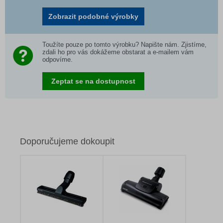
Zobrazit podobné výrobky
Toužíte pouze po tomto výrobku? Napište nám. Zjistíme,
zdali ho pro vás dokážeme obstarat a e-mailem vám
odpovíme.
Zeptat se na dostupnost
Doporučujeme dokoupit