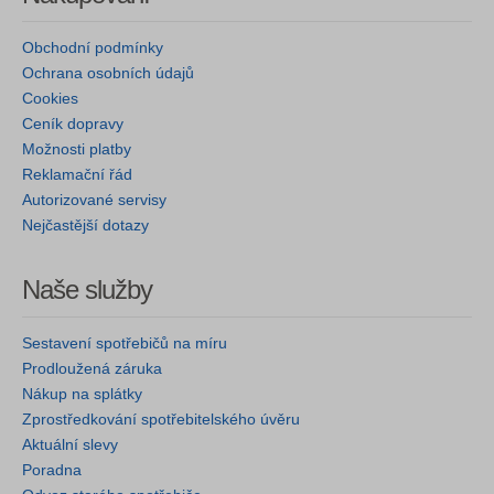
Obchodní podmínky
Ochrana osobních údajů
Cookies
Ceník dopravy
Možnosti platby
Reklamační řád
Autorizované servisy
Nejčastější dotazy
Naše služby
Sestavení spotřebičů na míru
Prodloužená záruka
Nákup na splátky
Zprostředkování spotřebitelského úvěru
Aktuální slevy
Poradna