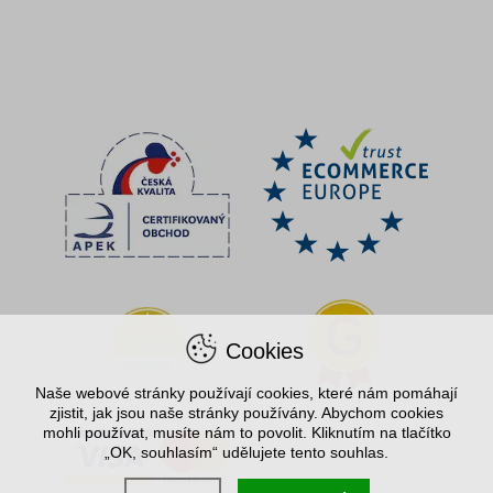
Cookies
Naše webové stránky používají cookies, které nám pomáhají
zjistit, jak jsou naše stránky používány. Abychom cookies
mohli používat, musíte nám to povolit. Kliknutím na tlačítko
„OK, souhlasím“ udělujete tento souhlas.