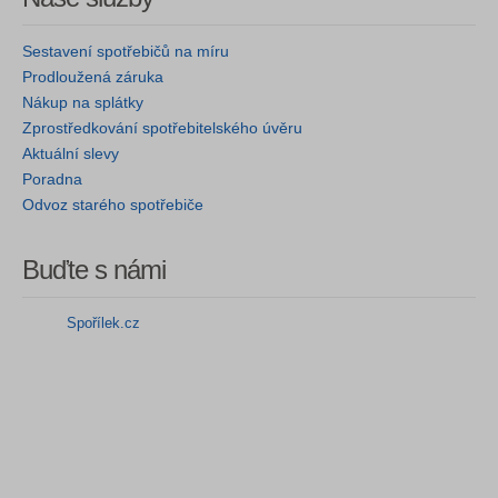
Sestavení spotřebičů na míru
Prodloužená záruka
Nákup na splátky
Zprostředkování spotřebitelského úvěru
Aktuální slevy
Poradna
Odvoz starého spotřebiče
Buďte s námi
Spořílek.cz