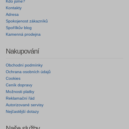
Kdo jsme?
Kontakty
Adresa
Spokojenost zákazníků
Spořílkův blog
Kamenná prodejna
Nakupování
Obchodní podmínky
Ochrana osobních údajů
Cookies
Ceník dopravy
Možnosti platby
Reklamační řád
Autorizované servisy
Nejčastější dotazy
Naše služby