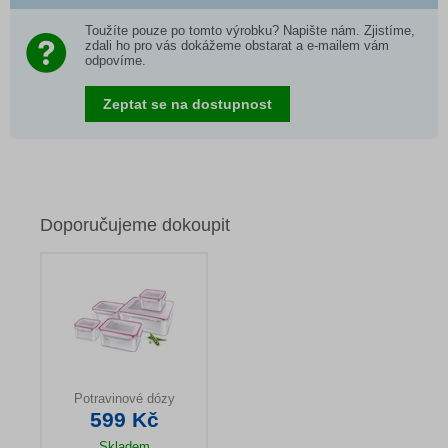
Toužíte pouze po tomto výrobku? Napište nám. Zjistíme,
zdali ho pro vás dokážeme obstarat a e-mailem vám
odpovíme.
Zeptat se na dostupnost
Doporučujeme dokoupit
Potravinové dózy
599 Kč
Skladem