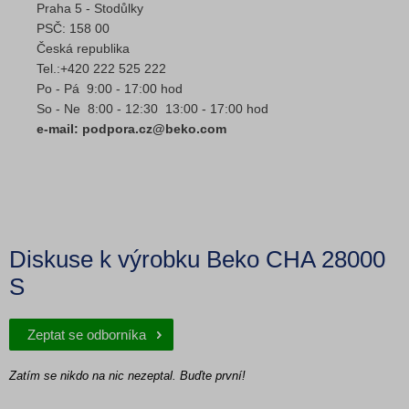
Praha 5 - Stodůlky
PSČ: 158 00
Česká republika
Tel.:+420 222 525 222
Po - Pá 9:00 - 17:00 hod
So - Ne 8:00 - 12:30 13:00 - 17:00 hod
e-mail: podpora.cz@beko.com
Diskuse k výrobku Beko CHA 28000
S
Zeptat se odborníka
Zatím se nikdo na nic nezeptal. Buďte první!