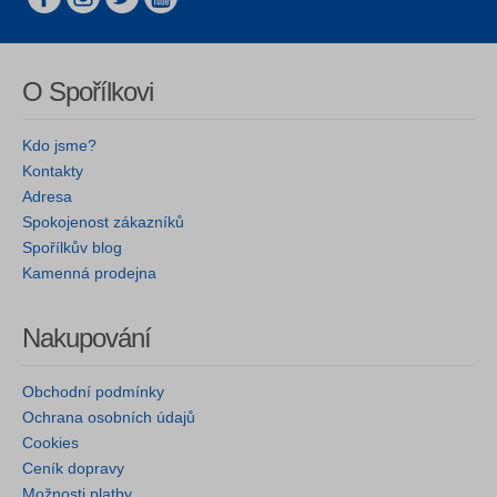
O Spořílkovi
Kdo jsme?
Kontakty
Adresa
Spokojenost zákazníků
Spořílkův blog
Kamenná prodejna
Nakupování
Obchodní podmínky
Ochrana osobních údajů
Cookies
Ceník dopravy
Možnosti platby