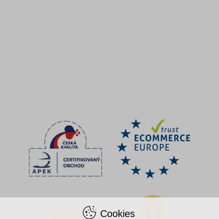
Cookies