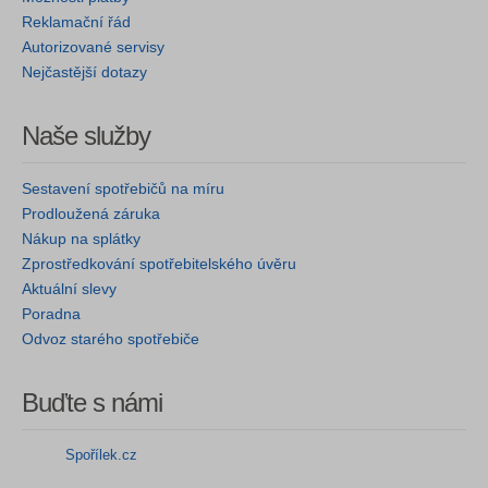
Reklamační řád
Autorizované servisy
Nejčastější dotazy
Naše služby
Sestavení spotřebičů na míru
Prodloužená záruka
Nákup na splátky
Zprostředkování spotřebitelského úvěru
Aktuální slevy
Poradna
Odvoz starého spotřebiče
Buďte s námi
Spořílek.cz