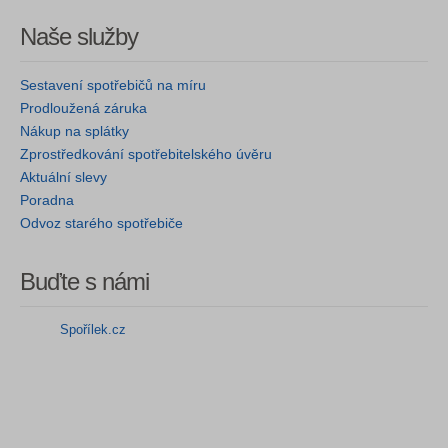
Naše služby
Sestavení spotřebičů na míru
Prodloužená záruka
Nákup na splátky
Zprostředkování spotřebitelského úvěru
Aktuální slevy
Poradna
Odvoz starého spotřebiče
Buďte s námi
Spořílek.cz