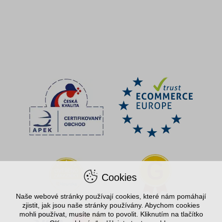
Cookies
Naše webové stránky používají cookies, které nám pomáhají
zjistit, jak jsou naše stránky používány. Abychom cookies
mohli používat, musíte nám to povolit. Kliknutím na tlačítko