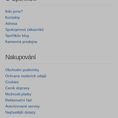
Kdo jsme?
Kontakty
Adresa
Spokojenost zákazníků
Spořílkův blog
Kamenná prodejna
Nakupování
Obchodní podmínky
Ochrana osobních údajů
Cookies
Ceník dopravy
Možnosti platby
Reklamační řád
Autorizované servisy
Nejčastější dotazy