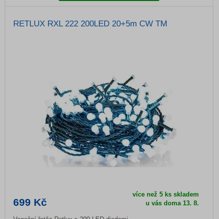
RETLUX RXL 222 200LED 20+5m CW TM
více než 5 ks skladem
699 Kč
u vás doma 13. 8.