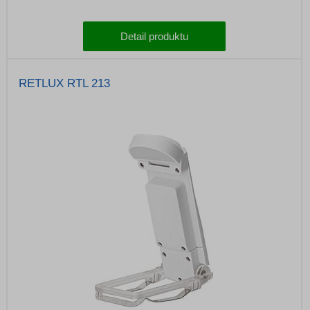
Detail produktu
RETLUX RTL 213