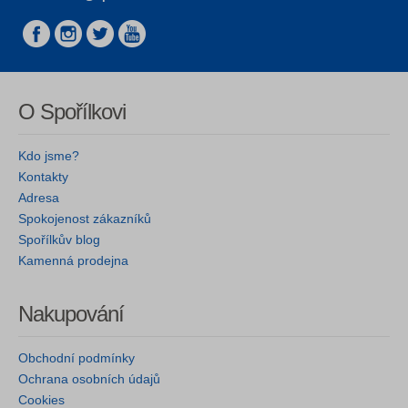
O Spořílkovi
Kdo jsme?
Kontakty
Adresa
Spokojenost zákazníků
Spořílkův blog
Kamenná prodejna
Nakupování
Obchodní podmínky
Ochrana osobních údajů
Cookies