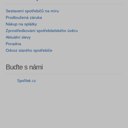
Sestavení spotřebičů na míru
Prodloužená záruka
Nákup na splátky
Zprostředkování spotřebitelského úvěru
Aktuální slevy
Poradna
Odvoz starého spotřebiče
Buďte s námi
Spořílek.cz