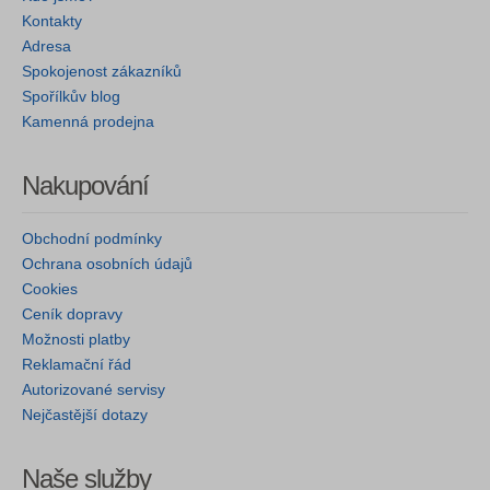
Kontakty
Adresa
Spokojenost zákazníků
Spořílkův blog
Kamenná prodejna
Nakupování
Obchodní podmínky
Ochrana osobních údajů
Cookies
Ceník dopravy
Možnosti platby
Reklamační řád
Autorizované servisy
Nejčastější dotazy
Naše služby