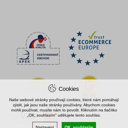
Cookies
Naše webové stránky používají cookies, které nám pomáhají
zjistit, jak jsou naše stránky používány. Abychom cookies
mohli používat, musíte nám to povolit. Kliknutím na tlačítko
„OK, souhlasím“ udělujete tento souhlas.
Nastavení
OK, souhlasím