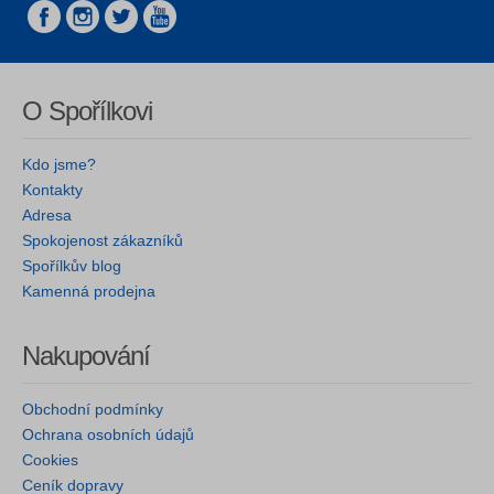
O Spořílkovi
Kdo jsme?
Kontakty
Adresa
Spokojenost zákazníků
Spořílkův blog
Kamenná prodejna
Nakupování
Obchodní podmínky
Ochrana osobních údajů
Cookies
Ceník dopravy