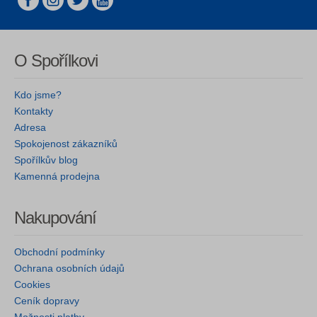
O Spořílkovi
Kdo jsme?
Kontakty
Adresa
Spokojenost zákazníků
Spořílkův blog
Kamenná prodejna
Nakupování
Obchodní podmínky
Ochrana osobních údajů
Cookies
Ceník dopravy
Možnosti platby