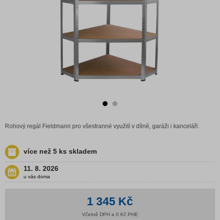
Rohový regál Fieldmann pro všestranné využití v dílně, garáži i kanceláři.
více než 5 ks skladem
11. 8. 2026