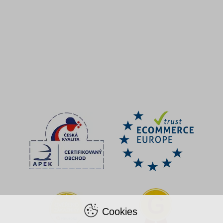
Cookies