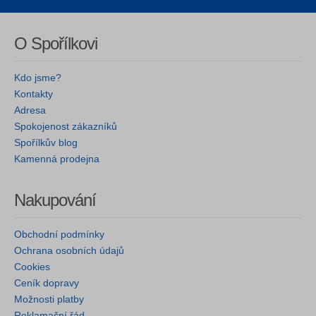
O Spořílkovi
Kdo jsme?
Kontakty
Adresa
Spokojenost zákazníků
Spořílkův blog
Kamenná prodejna
Nakupování
Obchodní podmínky
Ochrana osobních údajů
Cookies
Ceník dopravy
Možnosti platby
Reklamační řád