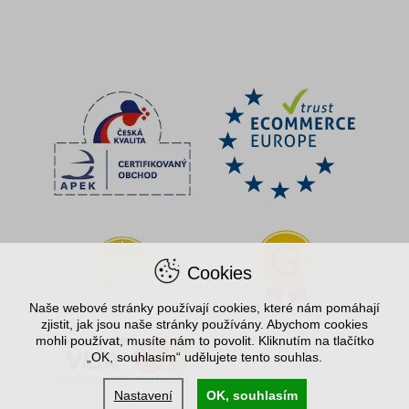
Cookies
Naše webové stránky používají cookies, které nám pomáhají
zjistit, jak jsou naše stránky používány. Abychom cookies
mohli používat, musíte nám to povolit. Kliknutím na tlačítko
„OK, souhlasím“ udělujete tento souhlas.
Nastavení
OK, souhlasím