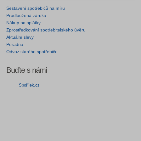
Sestavení spotřebičů na míru
Prodloužená záruka
Nákup na splátky
Zprostředkování spotřebitelského úvěru
Aktuální slevy
Poradna
Odvoz starého spotřebiče
Buďte s námi
Spořílek.cz