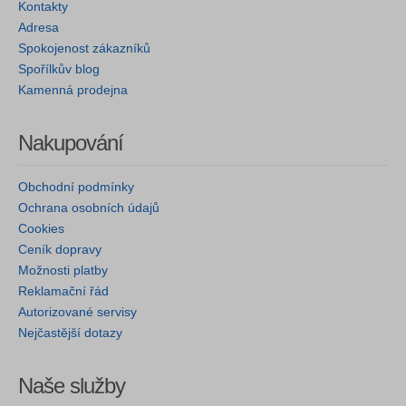
Kontakty
Adresa
Spokojenost zákazníků
Spořílkův blog
Kamenná prodejna
Nakupování
Obchodní podmínky
Ochrana osobních údajů
Cookies
Ceník dopravy
Možnosti platby
Reklamační řád
Autorizované servisy
Nejčastější dotazy
Naše služby