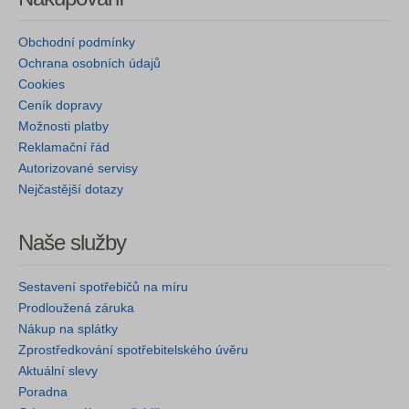
Obchodní podmínky
Ochrana osobních údajů
Cookies
Ceník dopravy
Možnosti platby
Reklamační řád
Autorizované servisy
Nejčastější dotazy
Naše služby
Sestavení spotřebičů na míru
Prodloužená záruka
Nákup na splátky
Zprostředkování spotřebitelského úvěru
Aktuální slevy
Poradna