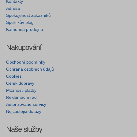
Kontakty
Adresa
Spokojenost zákazníků
Spořílkův blog
Kamenná prodejna
Nakupování
Obchodní podmínky
Ochrana osobních údajů
Cookies
Ceník dopravy
Možnosti platby
Reklamační řád
Autorizované servisy
Nejčastější dotazy
Naše služby