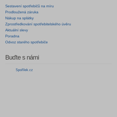
Sestavení spotřebičů na míru
Prodloužená záruka
Nákup na splátky
Zprostředkování spotřebitelského úvěru
Aktuální slevy
Poradna
Odvoz starého spotřebiče
Buďte s námi
Spořílek.cz