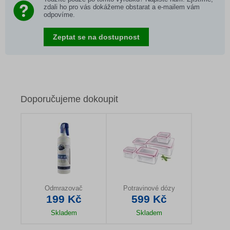
zdali ho pro vás dokážeme obstarat a e-mailem vám
odpovíme.
Zeptat se na dostupnost
Doporučujeme dokoupit
Odmrazovač
Potravinové dózy
199 Kč
599 Kč
Skladem
Skladem