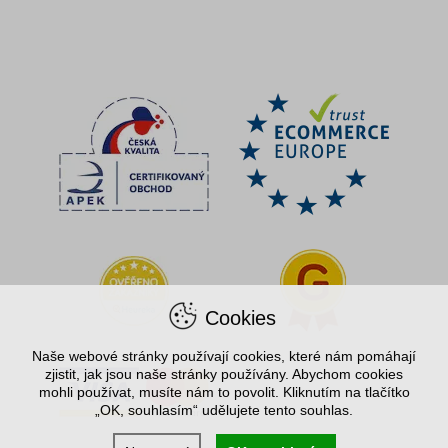
Cookies
Naše webové stránky používají cookies, které nám pomáhají
zjistit, jak jsou naše stránky používány. Abychom cookies
mohli používat, musíte nám to povolit. Kliknutím na tlačítko
„OK, souhlasím“ udělujete tento souhlas.