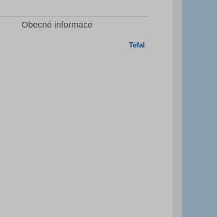
Obecné informace
Tefal