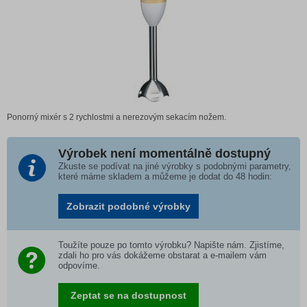
Ponorný mixér s 2 rychlostmi a nerezovým sekacím nožem.
Výrobek není momentálně dostupný
Zkuste se podívat na jiné výrobky s podobnými parametry,
které máme skladem a můžeme je dodat do 48 hodin:
Zobrazit podobné výrobky
Toužíte pouze po tomto výrobku? Napište nám. Zjistíme,
zdali ho pro vás dokážeme obstarat a e-mailem vám
odpovíme.
Zeptat se na dostupnost