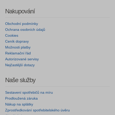
Nakupování
Obchodní podmínky
Ochrana osobních údajů
Cookies
Ceník dopravy
Možnosti platby
Reklamační řád
Autorizované servisy
Nejčastější dotazy
Naše služby
Sestavení spotřebičů na míru
Prodloužená záruka
Nákup na splátky
Zprostředkování spotřebitelského úvěru