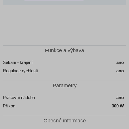
Funkce a výbava
Sekání - krájení
ano
Regulace rychlosti
ano
Parametry
Pracovní nádoba
ano
Příkon
300 W
Obecné informace