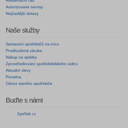
Reklamační řád
Autorizované servisy
Nejčastější dotazy
Naše služby
Sestavení spotřebičů na míru
Prodloužená záruka
Nákup na splátky
Zprostředkování spotřebitelského úvěru
Aktuální slevy
Poradna
Odvoz starého spotřebiče
Buďte s námi
Spořílek.cz