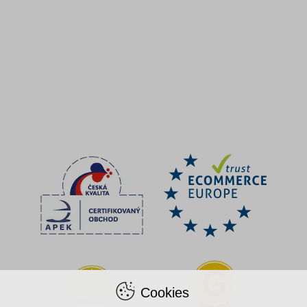
Cookies