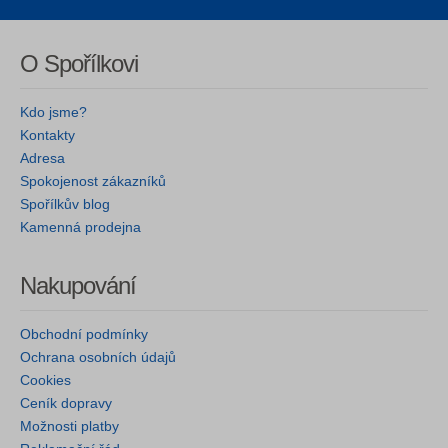
O Spořílkovi
Kdo jsme?
Kontakty
Adresa
Spokojenost zákazníků
Spořílkův blog
Kamenná prodejna
Nakupování
Obchodní podmínky
Ochrana osobních údajů
Cookies
Ceník dopravy
Možnosti platby