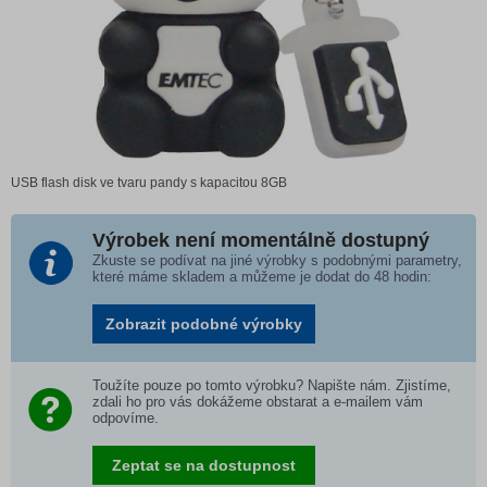
USB flash disk ve tvaru pandy s kapacitou 8GB
Výrobek není momentálně dostupný
Zkuste se podívat na jiné výrobky s podobnými parametry,
které máme skladem a můžeme je dodat do 48 hodin:
Zobrazit podobné výrobky
Toužíte pouze po tomto výrobku? Napište nám. Zjistíme,
zdali ho pro vás dokážeme obstarat a e-mailem vám
odpovíme.
Zeptat se na dostupnost