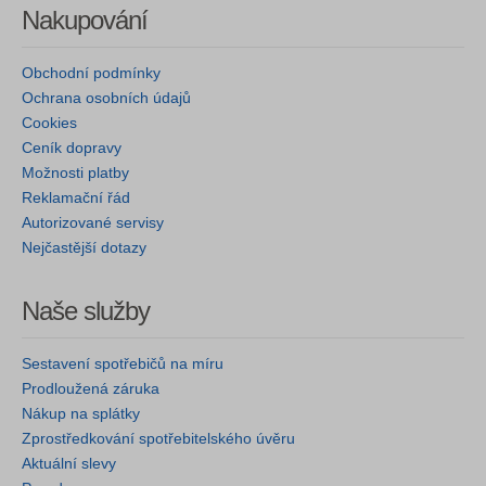
Nakupování
Obchodní podmínky
Ochrana osobních údajů
Cookies
Ceník dopravy
Možnosti platby
Reklamační řád
Autorizované servisy
Nejčastější dotazy
Naše služby
Sestavení spotřebičů na míru
Prodloužená záruka
Nákup na splátky
Zprostředkování spotřebitelského úvěru
Aktuální slevy