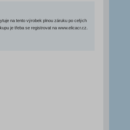
ytuje na tento výrobek plnou záruku po celých
kupu je třeba se registrovat na www.elicacr.cz.