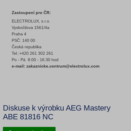
Zastoupení pro ČR:
ELECTROLUX, s.r.o.
Vyskočilova 1561/4a
Praha 4
PSČ: 140 00
Česká republika
Tel.:+420 261 302 261
Po - Pá 8:00 - 16:30 hod
e-mail: zakaznicke.centrum@electrolux.com
Diskuse k výrobku AEG Mastery
ABE 81816 NC