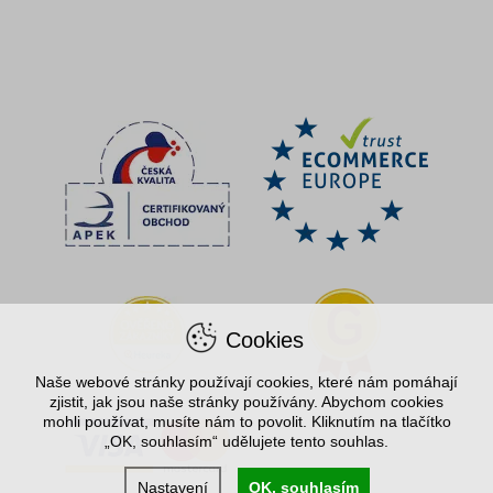
Cookies
Naše webové stránky používají cookies, které nám pomáhají
zjistit, jak jsou naše stránky používány. Abychom cookies
mohli používat, musíte nám to povolit. Kliknutím na tlačítko
„OK, souhlasím“ udělujete tento souhlas.
Nastavení
OK, souhlasím