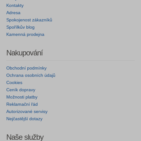
Kontakty
Adresa
Spokojenost zákazníků
Spořílkův blog
Kamenná prodejna
Nakupování
Obchodní podmínky
Ochrana osobních údajů
Cookies
Ceník dopravy
Možnosti platby
Reklamační řád
Autorizované servisy
Nejčastější dotazy
Naše služby