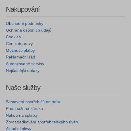
Nakupování
Obchodní podmínky
Ochrana osobních údajů
Cookies
Ceník dopravy
Možnosti platby
Reklamační řád
Autorizované servisy
Nejčastější dotazy
Naše služby
Sestavení spotřebičů na míru
Prodloužená záruka
Nákup na splátky
Zprostředkování spotřebitelského úvěru
Aktuální slevy