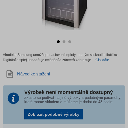
Vinotéka Samsung umožňuje nastavení teploty pouhým stisknutím tlačítka.
Digitální displej usnadňuje ovládání a zároveň zobrazuje
… Číst dále
Návod ke stažení
Výrobek není momentálně dostupný
Zkuste se podívat na jiné výrobky s podobnými parametry,
které máme skladem a můžeme je dodat do 48 hodin:
Zobrazit podobné výrobky