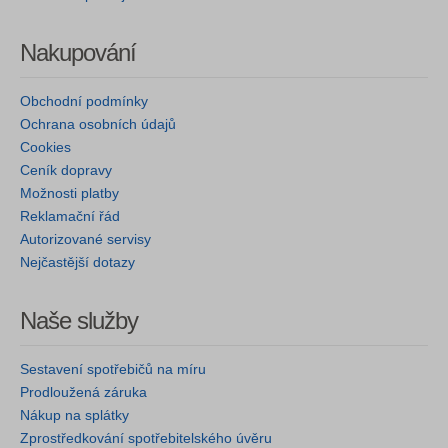
Nakupování
Obchodní podmínky
Ochrana osobních údajů
Cookies
Ceník dopravy
Možnosti platby
Reklamační řád
Autorizované servisy
Nejčastější dotazy
Naše služby
Sestavení spotřebičů na míru
Prodloužená záruka
Nákup na splátky
Zprostředkování spotřebitelského úvěru