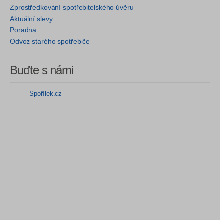
Zprostředkování spotřebitelského úvěru
Aktuální slevy
Poradna
Odvoz starého spotřebiče
Buďte s námi
Spořílek.cz