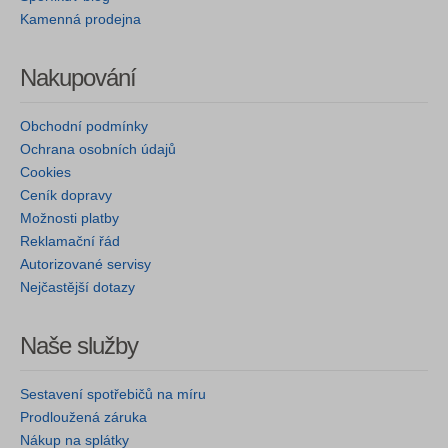
Kamenná prodejna
Nakupování
Obchodní podmínky
Ochrana osobních údajů
Cookies
Ceník dopravy
Možnosti platby
Reklamační řád
Autorizované servisy
Nejčastější dotazy
Naše služby
Sestavení spotřebičů na míru
Prodloužená záruka
Nákup na splátky