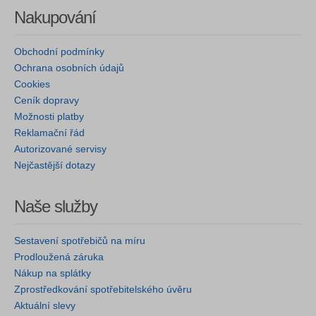
Nakupování
Obchodní podmínky
Ochrana osobních údajů
Cookies
Ceník dopravy
Možnosti platby
Reklamační řád
Autorizované servisy
Nejčastější dotazy
Naše služby
Sestavení spotřebičů na míru
Prodloužená záruka
Nákup na splátky
Zprostředkování spotřebitelského úvěru
Aktuální slevy