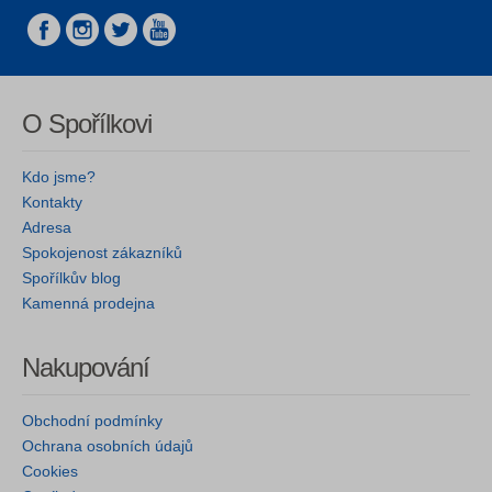
O Spořílkovi
Kdo jsme?
Kontakty
Adresa
Spokojenost zákazníků
Spořílkův blog
Kamenná prodejna
Nakupování
Obchodní podmínky
Ochrana osobních údajů
Cookies