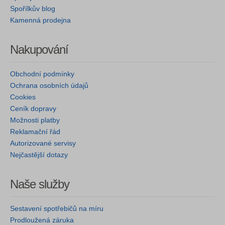
Spořílkův blog
Kamenná prodejna
Nakupování
Obchodní podmínky
Ochrana osobních údajů
Cookies
Ceník dopravy
Možnosti platby
Reklamační řád
Autorizované servisy
Nejčastější dotazy
Naše služby
Sestavení spotřebičů na míru
Prodloužená záruka