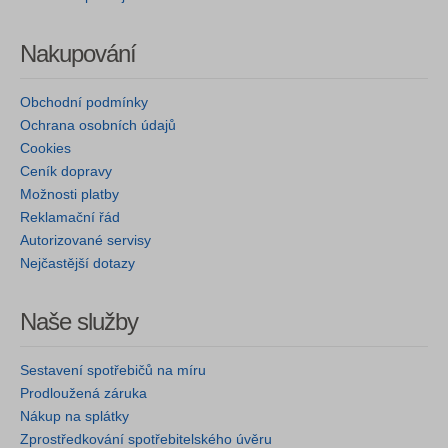
Nakupování
Obchodní podmínky
Ochrana osobních údajů
Cookies
Ceník dopravy
Možnosti platby
Reklamační řád
Autorizované servisy
Nejčastější dotazy
Naše služby
Sestavení spotřebičů na míru
Prodloužená záruka
Nákup na splátky
Zprostředkování spotřebitelského úvěru