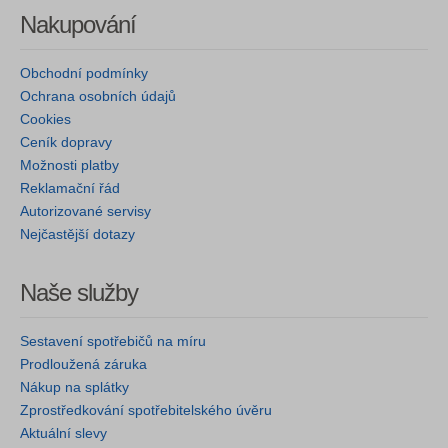
Nakupování
Obchodní podmínky
Ochrana osobních údajů
Cookies
Ceník dopravy
Možnosti platby
Reklamační řád
Autorizované servisy
Nejčastější dotazy
Naše služby
Sestavení spotřebičů na míru
Prodloužená záruka
Nákup na splátky
Zprostředkování spotřebitelského úvěru
Aktuální slevy