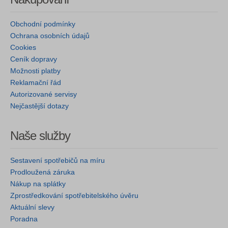
Obchodní podmínky
Ochrana osobních údajů
Cookies
Ceník dopravy
Možnosti platby
Reklamační řád
Autorizované servisy
Nejčastější dotazy
Naše služby
Sestavení spotřebičů na míru
Prodloužená záruka
Nákup na splátky
Zprostředkování spotřebitelského úvěru
Aktuální slevy
Poradna