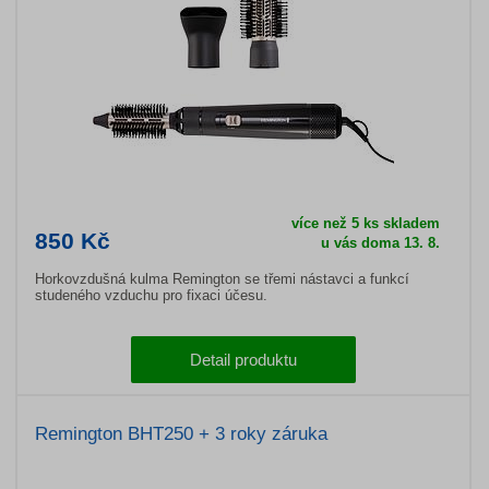
více než 5 ks skladem
850 Kč
u vás doma 13. 8.
Horkovzdušná kulma Remington se třemi nástavci a funkcí
studeného vzduchu pro fixaci účesu.
Detail produktu
Remington BHT250 + 3 roky záruka